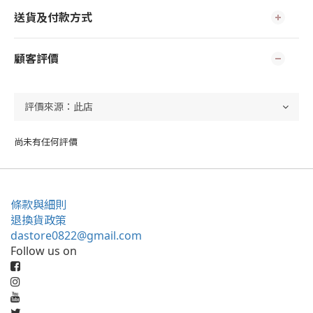
送貨及付款方式
顧客評價
尚未有任何評價
條款與細則
退換貨政策
dastore0822@gmail.com
Follow us on