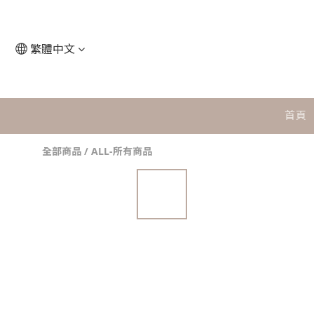
繁體中文
首頁
全部商品
/
ALL-所有商品