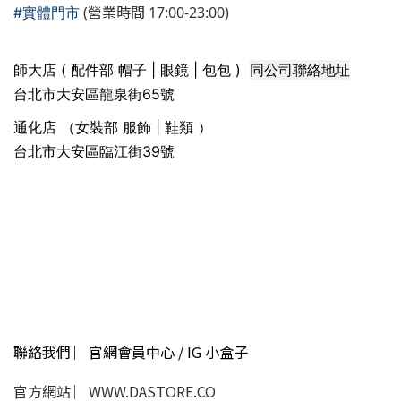
(營業時間 17:00-23:00)
#實體門市
同公司聯絡地址
師大店 ( 配件部 帽子 | 眼鏡 | 包包 )
台北市大安區龍泉街65號
通化店 （女裝部 服飾 | 鞋類 ）
台北市大安區臨江街39號
聯絡我們 ︳官網會員中心 / IG 小盒子
官方網站 ︳WWW.DASTORE.CO