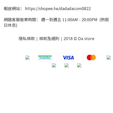
蝦皮網站 ︳https://shopee.tw/dadadacom0822
網路客服營業時間 ︳週一到週五 11:00AM - 20:00PM (例假
日休息)
隱私條款 | 條款及細則 | 2018 © Da store
​