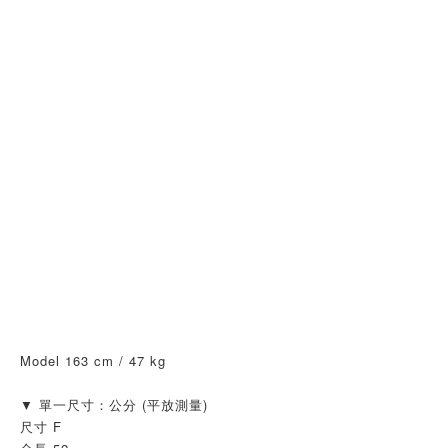
Model 163 cm / 47 kg 
▼ 單一尺寸：公分 (平放測量)
尺寸 F