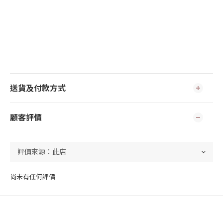
送貨及付款方式
顧客評價
尚未有任何評價