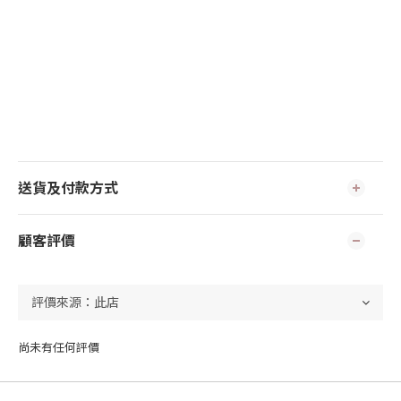
送貨及付款方式
顧客評價
尚未有任何評價