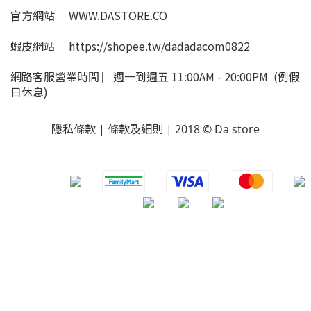
官方網站 ︳WWW.DASTORE.CO
蝦皮網站 ︳https://shopee.tw/dadadacom0822
網路客服營業時間 ︳週一到週五 11:00AM - 20:00PM (例假
日休息)
隱私條款 | 條款及細則 | 2018 © Da store
​