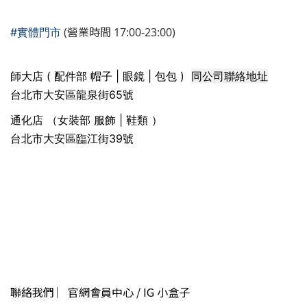
(營業時間 17:00-23:00)
#實體門市
同公司聯絡地址
師大店 ( 配件部 帽子 | 眼鏡 | 包包 )
台北市大安區龍泉街65號
通化店 （女裝部 服飾 | 鞋類 ）
台北市大安區臨江街39號
聯絡我們 ︳官網會員中心 / IG 小盒子