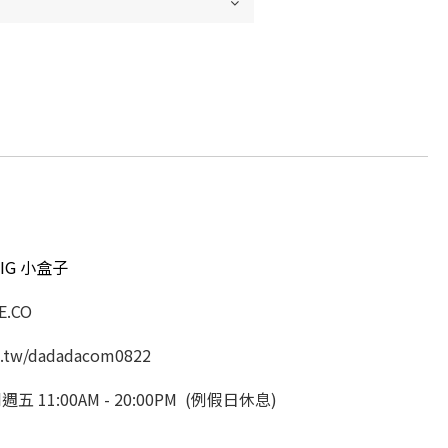
IG 小盒子
.CO
.tw/dadadacom0822
11:00AM - 20:00PM (例假日休息)