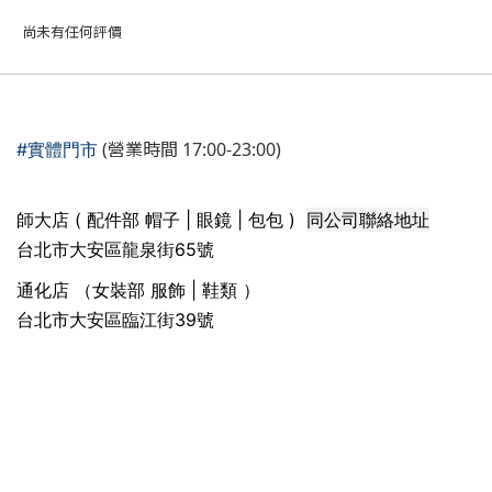
尚未有任何評價
(營業時間 17:00-23:00)
#實體門市
同公司聯絡地址
師大店 ( 配件部 帽子 | 眼鏡 | 包包 )
台北市大安區龍泉街65號
通化店 （女裝部 服飾 | 鞋類 ）
台北市大安區臨江街39號