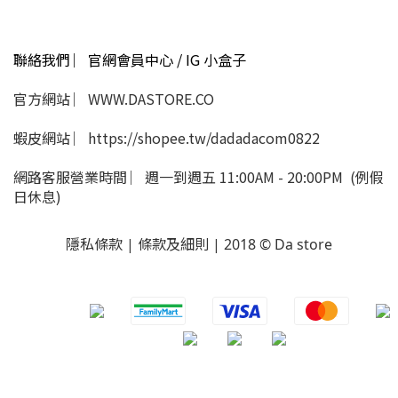
聯絡我們 ︳官網會員中心 / IG 小盒子
官方網站 ︳WWW.DASTORE.CO
蝦皮網站 ︳https://shopee.tw/dadadacom0822
網路客服營業時間 ︳週一到週五 11:00AM - 20:00PM (例假
日休息)
隱私條款 | 條款及細則 | 2018 © Da store
​