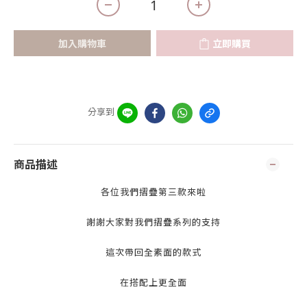
加入購物車
立即購買
分享到
商品描述
各位我們摺疊第三款來啦
謝謝大家對我們摺疊系列的支持
這次帶回全素面的款式
在搭配上更全面