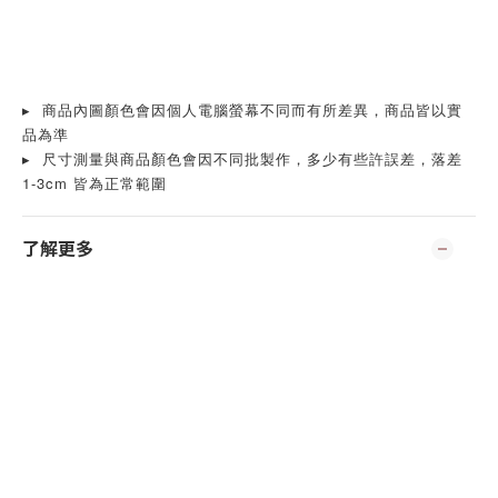
▸  商品內圖顏色會因個人電腦螢幕不同而有所差異，商品皆以實
品為準
▸  尺寸測量與商品顏色會因不同批製作，多少有些許誤差，落差
1-3cm 皆為正常範圍
了解更多