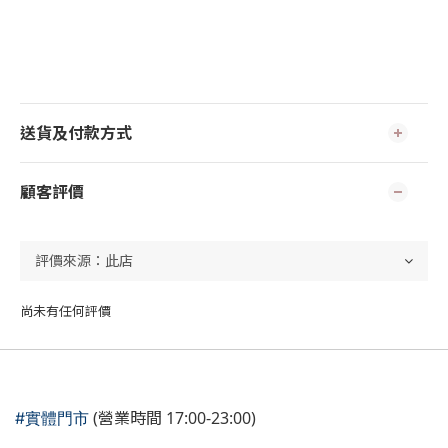
送貨及付款方式
顧客評價
尚未有任何評價
(營業時間 17:00-23:00)
#實體門市