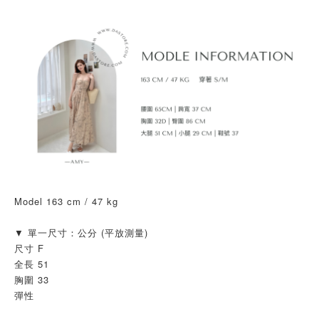
Model 163 cm / 47 kg 
▼ 單一尺寸：公分 (平放測量)
尺寸 F
全長 51
胸圍 33
彈性