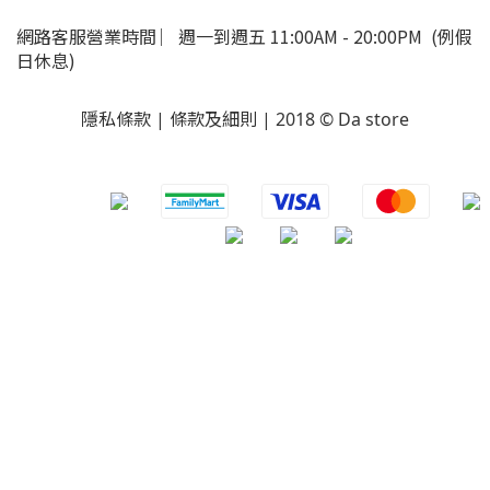
網路客服營業時間 ︳週一到週五 11:00AM - 20:00PM (例假
日休息)
隱私條款 | 條款及細則 | 2018 © Da store
​