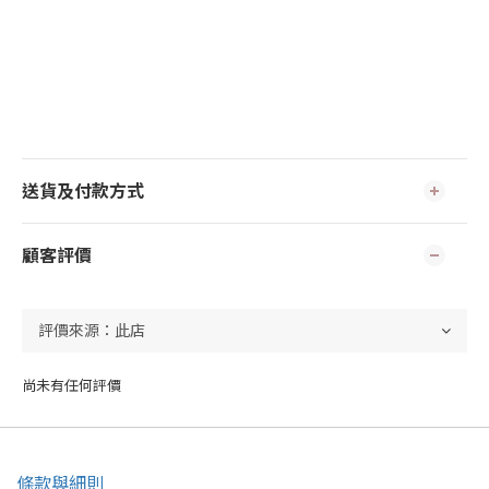
送貨及付款方式
顧客評價
尚未有任何評價
條款與細則