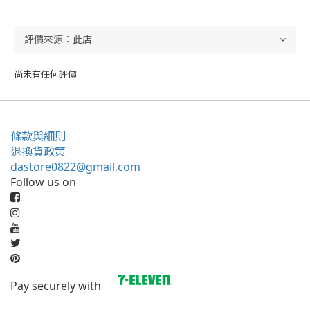
尚未有任何評價
條款與細則
退換貨政策
dastore0822@gmail.com
Follow us on
Pay securely with