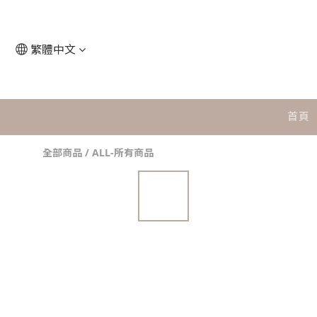
繁體中文
首頁
全部商品
/
ALL-所有商品