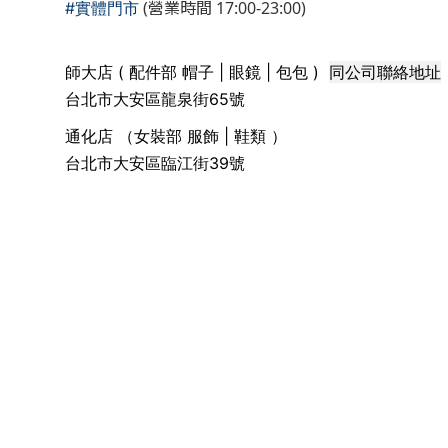
(營業時間 17:00-23:00)
#實體門市
同公司聯絡地址
師大店 ( 配件部 帽子 | 眼鏡 | 包包 )
台北市大安區龍泉街65號
通化店 （女裝部 服飾 | 鞋類 ）
台北市大安區臨江街39號