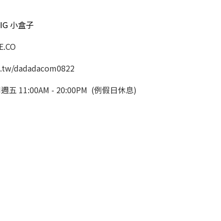
IG 小盒子
.CO
.tw/dadadacom0822
11:00AM - 20:00PM (例假日休息)