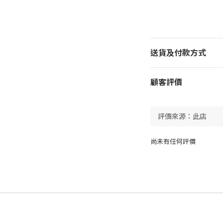
送貨及付款方式
顧客評價
尚未有任何評價