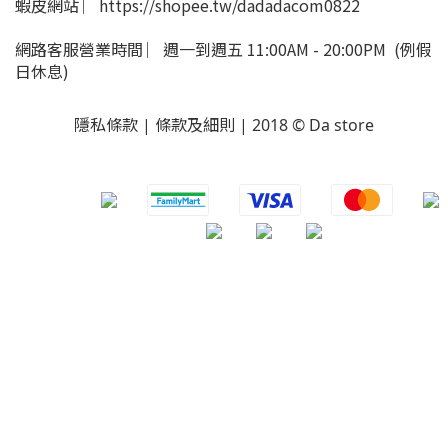
蝦皮網站 ︳https://shopee.tw/dadadacom0822
網路客服營業時間 ︳週一到週五 11:00AM - 20:00PM (例假
日休息)
隱私條款 | 條款及細則 | 2018 © Da store
​