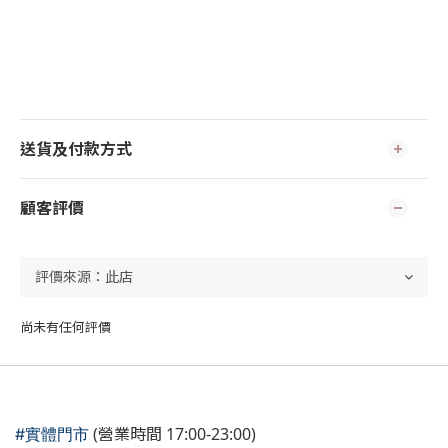
送貨及付款方式
顧客評價
尚未有任何評價
(營業時間 17:00-23:00)
#實體門市