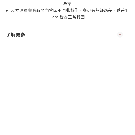
為準
▸ 尺寸測量與商品顏色會因不同批製作，多少有些許誤差，落差1-
3cm 皆為正常範圍
了解更多