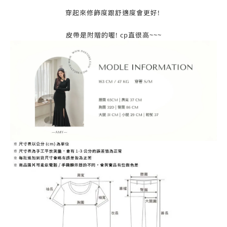
穿起來修飾度跟舒適度會更好!
皮帶是附贈的喔! cp直很高~~~