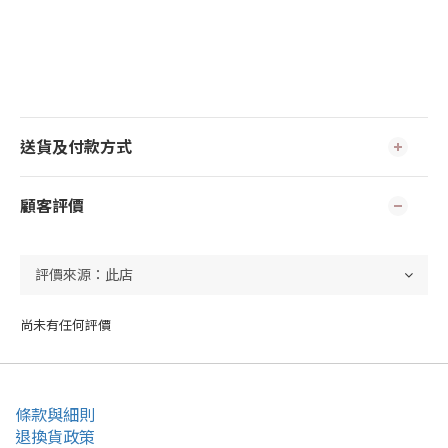
送貨及付款方式
顧客評價
尚未有任何評價
條款與細則
退換貨政策