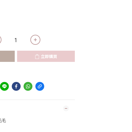
立即購買
毛毛