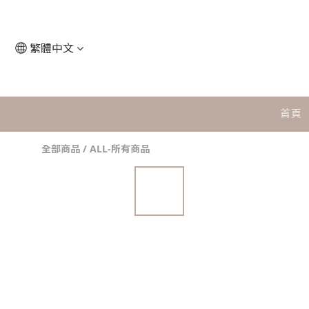
繁體中文
首頁
全部商品
/
ALL-所有商品