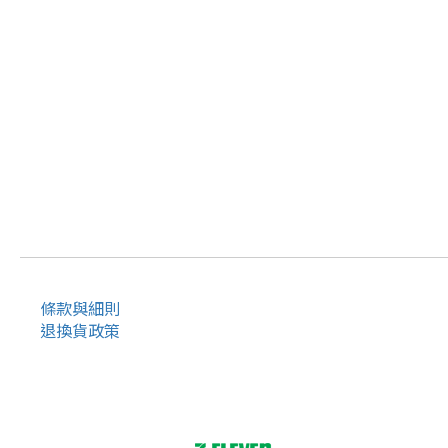
條款與細則
退換貨政策