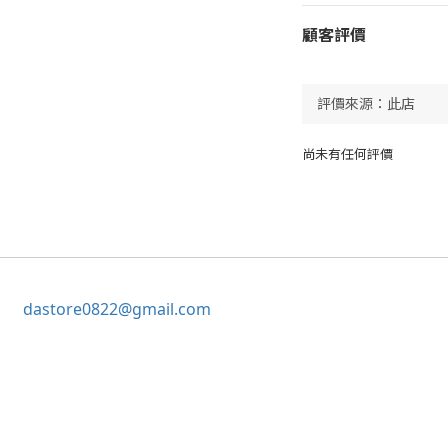
顧客評價
尚未有任何評價
dastore0822@gmail.com