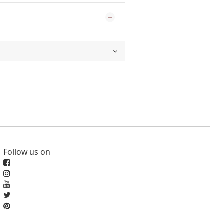
Follow us on