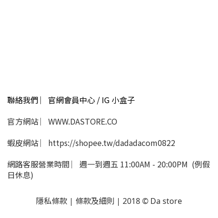
聯絡我們 ︳官網會員中心 / IG 小盒子
官方網站 ︳WWW.DASTORE.CO
蝦皮網站 ︳https://shopee.tw/dadadacom0822
網路客服營業時間 ︳週一到週五 11:00AM - 20:00PM (例假
日休息)
隱私條款 | 條款及細則 | 2018 © Da store