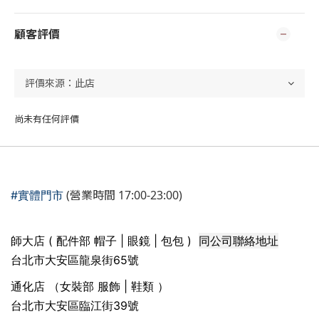
顧客評價
尚未有任何評價
(營業時間 17:00-23:00)
#實體門市
同公司聯絡地址
師大店 ( 配件部 帽子 | 眼鏡 | 包包 )
台北市大安區龍泉街65號
通化店 （女裝部 服飾 | 鞋類 ）
台北市大安區臨江街39號