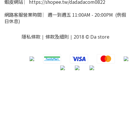
蝦皮網站 ︳https://shopee.tw/dadadacom0822
網路客服營業時間 ︳週一到週五 11:00AM - 20:00PM (例假
日休息)
隱私條款 | 條款及細則 | 2018 © Da store
​