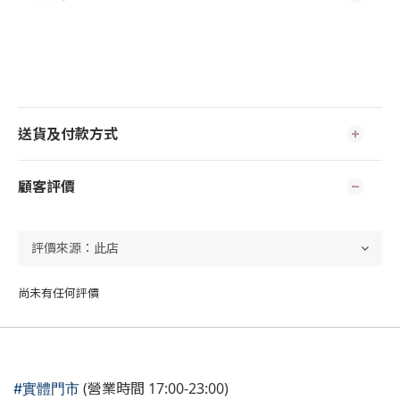
送貨及付款方式
顧客評價
尚未有任何評價
(營業時間 17:00-23:00)
#實體門市