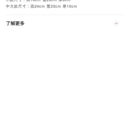
中大款尺寸：高24cm 寬33cm 厚10cm
了解更多