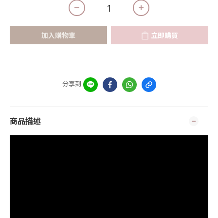
加入購物車
立即購買
分享到
商品描述