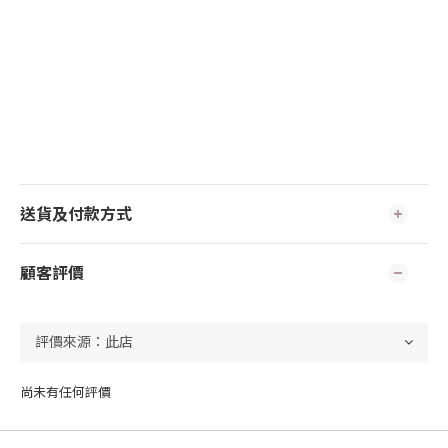
送貨及付款方式
顧客評價
尚未有任何評價