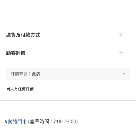
送貨及付款方式
顧客評價
尚未有任何評價
(營業時間 17:00-23:00)
#實體門市