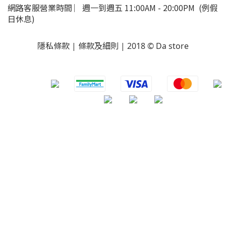
網路客服營業時間 ︳週一到週五 11:00AM - 20:00PM (例假
日休息)
隱私條款 | 條款及細則 | 2018 © Da store
​