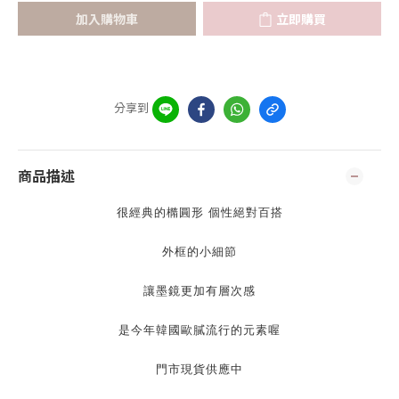
加入購物車
立即購買
分享到
商品描述
很經典的橢圓形 個性絕對百搭
外框的小細節
讓墨鏡更加有層次感
是今年韓國歐膩流行的元素喔
門市現貨供應中