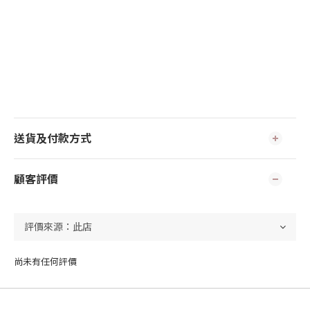
送貨及付款方式
顧客評價
尚未有任何評價