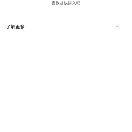
喜歡趕快購入吧
了解更多