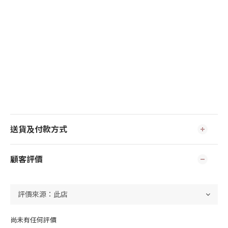
送貨及付款方式
顧客評價
尚未有任何評價