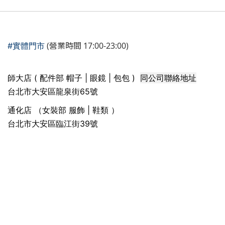
(營業時間 17:00-23:00)
#實體門市
同公司聯絡地址
師大店 ( 配件部 帽子 | 眼鏡 | 包包 )
台北市大安區龍泉街65號
通化店 （女裝部 服飾 | 鞋類 ）
台北市大安區臨江街39號