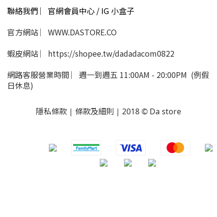
聯絡我們 ︳官網會員中心 / IG 小盒子
官方網站 ︳WWW.DASTORE.CO
蝦皮網站 ︳https://shopee.tw/dadadacom0822
網路客服營業時間 ︳週一到週五 11:00AM - 20:00PM (例假
日休息)
隱私條款 | 條款及細則 | 2018 © Da store
​