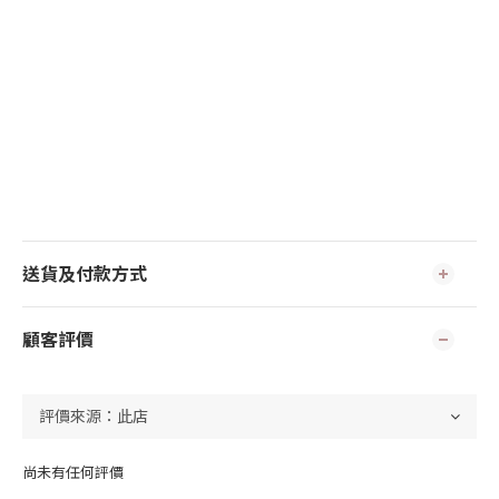
送貨及付款方式
顧客評價
尚未有任何評價