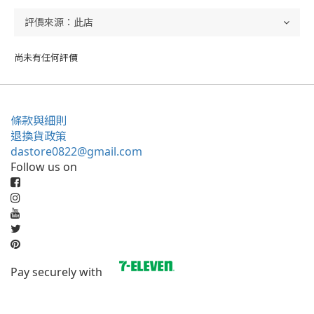
尚未有任何評價
條款與細則
退換貨政策
dastore0822@gmail.com
Follow us on
Pay securely with