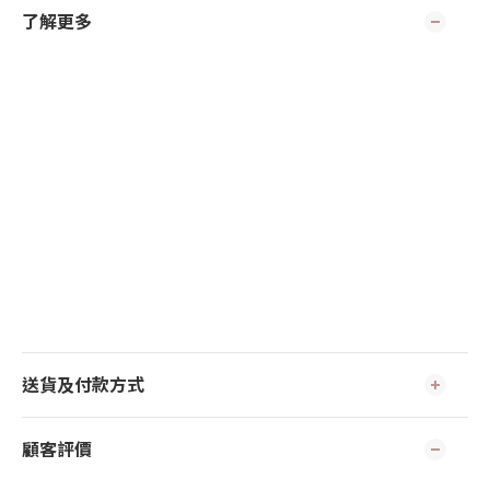
了解更多
送貨及付款方式
顧客評價