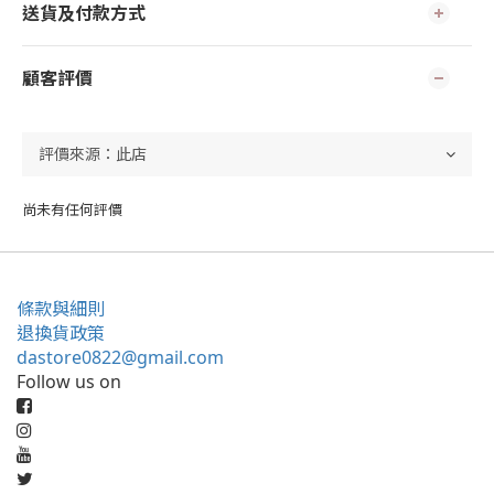
送貨及付款方式
顧客評價
尚未有任何評價
條款與細則
退換貨政策
dastore0822@gmail.com
Follow us on