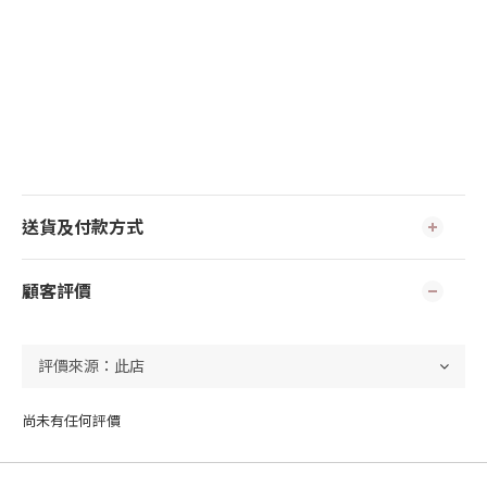
送貨及付款方式
顧客評價
尚未有任何評價