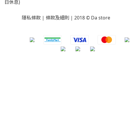
日休息)
隱私條款 | 條款及細則 | 2018 © Da store
​