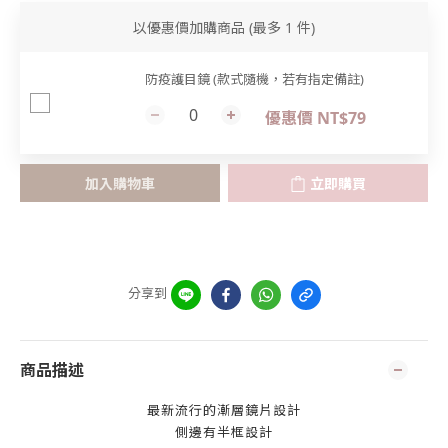
以優惠價加購商品
(最多 1 件)
防疫護目鏡 (款式隨機，若有指定備註)
優惠價 NT$79
加入購物車
立即購買
分享到
商品描述
最新流行的漸層鏡片設計
側邊有半框設計