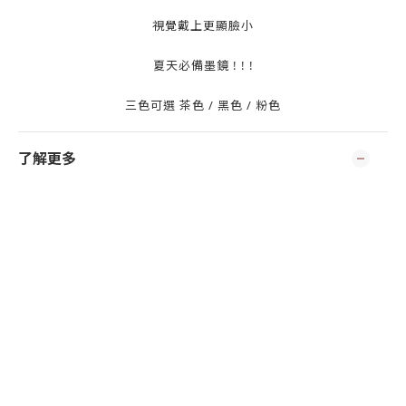
視覺戴上更顯臉小
夏天必備墨鏡 ! ! !
三色可選 茶色 / 黑色 / 粉色
了解更多