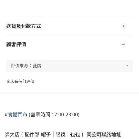
送貨及付款方式
顧客評價
尚未有任何評價
(營業時間 17:00-23:00)
#實體門市
同公司聯絡地址
師大店 ( 配件部 帽子 | 眼鏡 | 包包 )