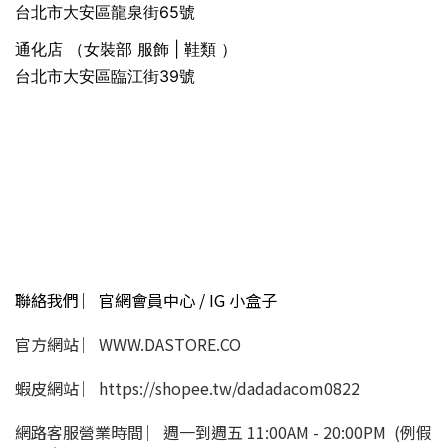
台北市大安區龍泉街65號
通化店 （女裝部 服飾 | 鞋類 ）
台北市大安區臨江街39號
聯絡我們 ︳官網會員中心 / IG 小盒子
官方網站 ︳WWW.DASTORE.CO
蝦皮網站 ︳https://shopee.tw/dadadacom0822
網路客服營業時間 ︳週一到週五 11:00AM - 20:00PM (例假