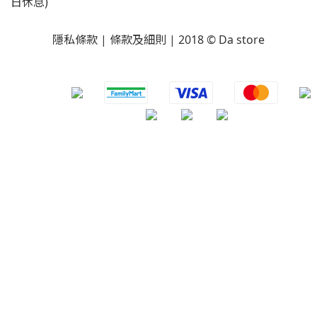
日休息)
隱私條款 | 條款及細則 | 2018 © Da store
​