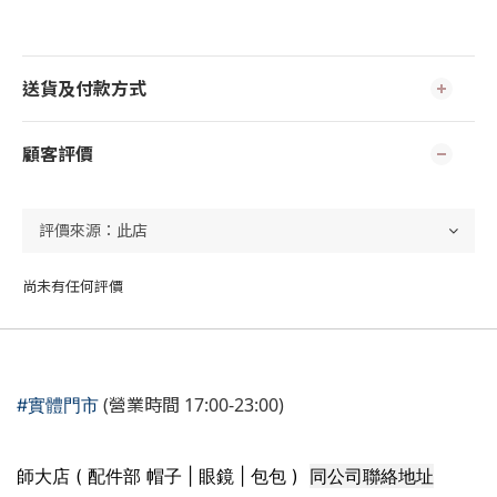
送貨及付款方式
顧客評價
尚未有任何評價
(營業時間 17:00-23:00)
#實體門市
同公司聯絡地址
師大店 ( 配件部 帽子 | 眼鏡 | 包包 )