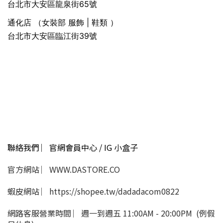
台北市大安區龍泉街65號
通化店 （女裝部 服飾 | 鞋類 ）
台北市大安區臨江街39號
聯絡我們 ︳官網會員中心 / IG 小盒子
官方網站 ︳WWW.DASTORE.CO
蝦皮網站 ︳https://shopee.tw/dadadacom0822
網路客服營業時間 ︳週一到週五 11:00AM - 20:00PM (例假