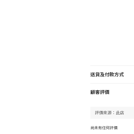
送貨及付款方式
顧客評價
尚未有任何評價