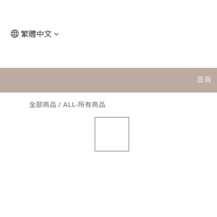
繁體中文
首頁
全部商品
/
ALL-所有商品