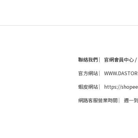
聯絡我們 ︳官網會員中心 / 
官方網站 ︳WWW.DASTORE
蝦皮網站 ︳https://shopee
網路客服營業時間 ︳週一到週五 