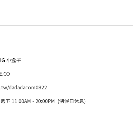
IG 小盒子
.CO
.tw/dadadacom0822
11:00AM - 20:00PM (例假日休息)