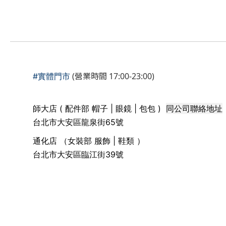
(營業時間 17:00-23:00)
#實體門市
同公司聯絡地址
師大店 ( 配件部 帽子 | 眼鏡 | 包包 )
台北市大安區龍泉街65號
通化店 （女裝部 服飾 | 鞋類 ）
台北市大安區臨江街39號