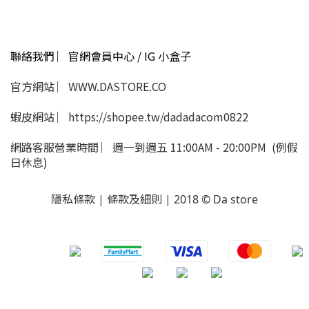
聯絡我們 ︳官網會員中心 / IG 小盒子
官方網站 ︳WWW.DASTORE.CO
蝦皮網站 ︳https://shopee.tw/dadadacom0822
網路客服營業時間 ︳週一到週五 11:00AM - 20:00PM (例假
日休息)
隱私條款 | 條款及細則 | 2018 © Da store
​