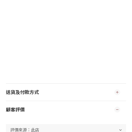
送貨及付款方式
顧客評價