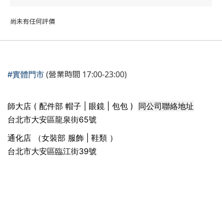
尚未有任何評價
(營業時間 17:00-23:00)
#實體門市
同公司聯絡地址
師大店 ( 配件部 帽子 | 眼鏡 | 包包 )
台北市大安區龍泉街65號
通化店 （女裝部 服飾 | 鞋類 ）
台北市大安區臨江街39號