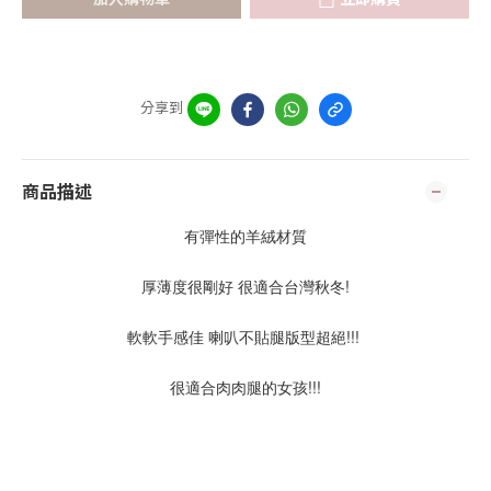
分享到
商品描述
有彈性的羊絨材質
厚薄度很剛好 很適合台灣秋冬!
軟軟手感佳 喇叭不貼腿版型超絕!!!
很適合肉肉腿的女孩!!!