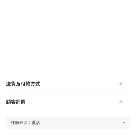
送貨及付款方式
顧客評價