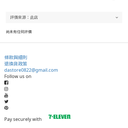
尚未有任何評價
條款與細則
退換貨政策
dastore0822@gmail.com
Follow us on
Pay securely with