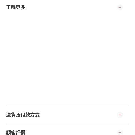
了解更多
送貨及付款方式
顧客評價