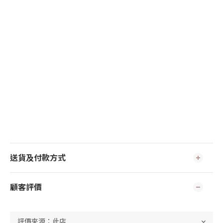
送貨及付款方式
顧客評價