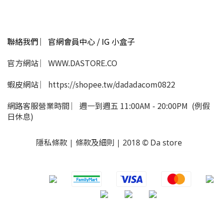
聯絡我們 ︳官網會員中心 / IG 小盒子
官方網站 ︳WWW.DASTORE.CO
蝦皮網站 ︳https://shopee.tw/dadadacom0822
網路客服營業時間 ︳週一到週五 11:00AM - 20:00PM (例假
日休息)
隱私條款 | 條款及細則 | 2018 © Da store
​