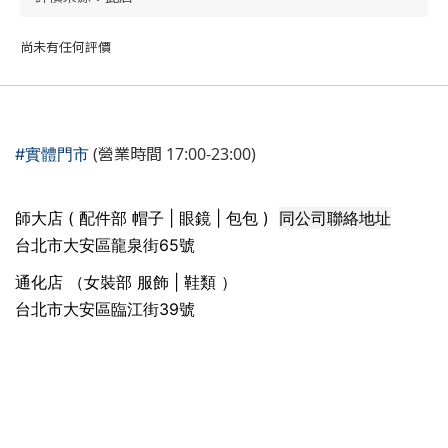
尚未有任何評價
(營業時間 17:00-23:00)
#實體門市
同公司聯絡地址
師大店 ( 配件部 帽子 | 眼鏡 | 包包 )
台北市大安區龍泉街65號
通化店 （女裝部 服飾 | 鞋類 ）
台北市大安區臨江街39號