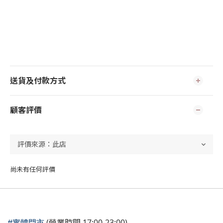
送貨及付款方式
顧客評價
尚未有任何評價
(營業時間 17:00-23:00)
#實體門市