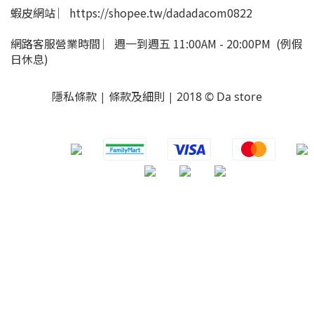
蝦皮網站 ︳https://shopee.tw/dadadacom0822
網路客服營業時間 ︳週一到週五 11:00AM - 20:00PM (例假
日休息)
隱私條款 | 條款及細則 | 2018 © Da store
​