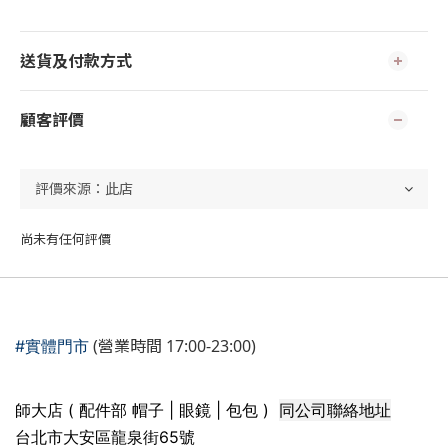
送貨及付款方式
顧客評價
尚未有任何評價
(營業時間 17:00-23:00)
#實體門市
同公司聯絡地址
師大店 ( 配件部 帽子 | 眼鏡 | 包包 )
台北市大安區龍泉街65號