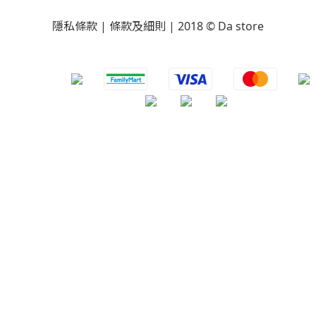
隱私條款 | 條款及細則 | 2018 © Da store
​