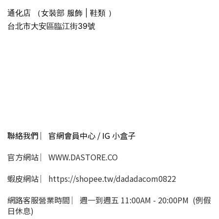
通化店 （女裝部 服飾 | 鞋類 ）
台北市大安區臨江街39號
聯絡我們 ︳官網會員中心 / IG 小盒子
官方網站 ︳WWW.DASTORE.CO
蝦皮網站 ︳https://shopee.tw/dadadacom0822
網路客服營業時間 ︳週一到週五 11:00AM - 20:00PM (例假
日休息)