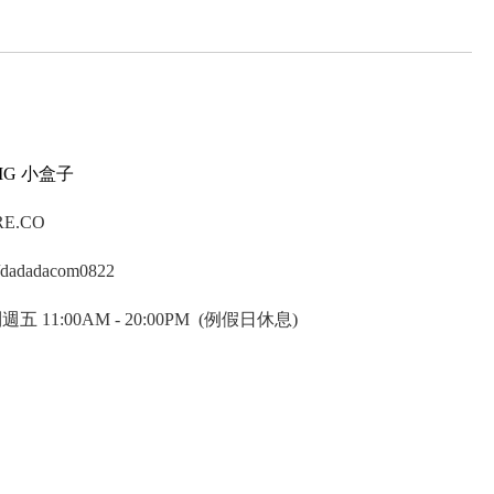
IG 小盒子
E.CO
dadadacom0822
1:00AM - 20:00PM (例假日休息)