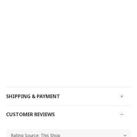
SHIPPING & PAYMENT
CUSTOMER REVIEWS