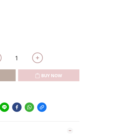
BUY NOW