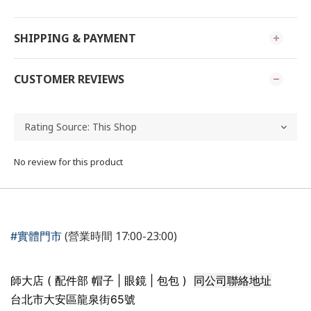
SHIPPING & PAYMENT
CUSTOMER REVIEWS
No review for this product
(營業時間 17:00-23:00)
#實體門市
同公司聯絡地址
師大店 ( 配件部 帽子 | 眼鏡 | 包包 )
台北市大安區龍泉街65號