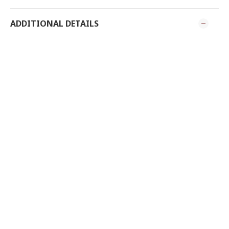
ADDITIONAL DETAILS