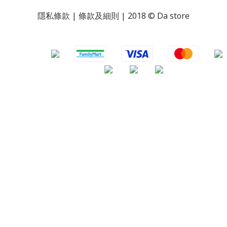
隱私條款 | 條款及細則 | 2018 © Da store
​