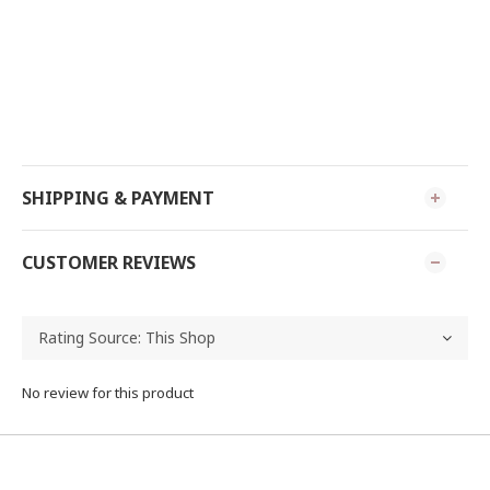
SHIPPING & PAYMENT
CUSTOMER REVIEWS
No review for this product