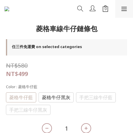
菱格車線牛仔鏈條包
任三件免運費 on selected categories
NT$580
NT$499
Color
: 菱格牛仔藍
菱格牛仔藍
菱格牛仔黑灰
手把三線牛仔藍
手把三線牛仔黑灰