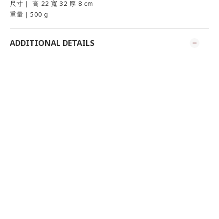
尺寸｜ 高 22 寬 32 厚 8 cm
重量｜500 g
ADDITIONAL DETAILS