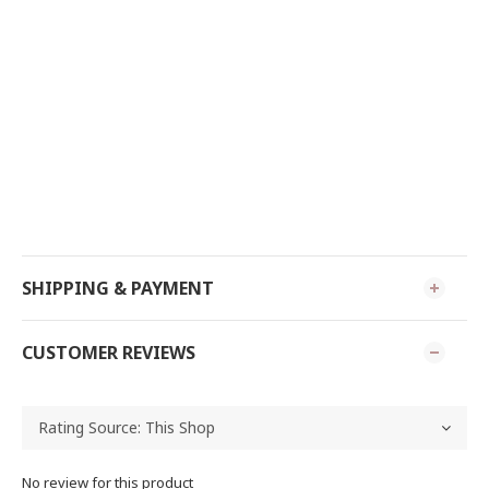
SHIPPING & PAYMENT
CUSTOMER REVIEWS
No review for this product