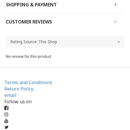
SHIPPING & PAYMENT
CUSTOMER REVIEWS
No review for this product
Terms and Conditions
Return Policy
email
Follow us on