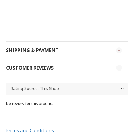
SHIPPING & PAYMENT
CUSTOMER REVIEWS
No review for this product
Terms and Conditions