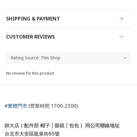
SHIPPING & PAYMENT
CUSTOMER REVIEWS
No review for this product
(營業時間 17:00-23:00)
#實體門市
同公司聯絡地址
師大店 ( 配件部 帽子 | 眼鏡 | 包包 )
台北市大安區龍泉街65號