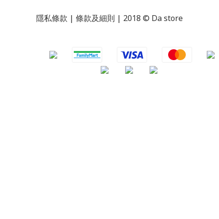
隱私條款 | 條款及細則 | 2018 © Da store
​