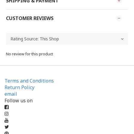
SHIPPING & PAYMENT
CUSTOMER REVIEWS
No review for this product
Terms and Conditions
Return Policy
email
Follow us on