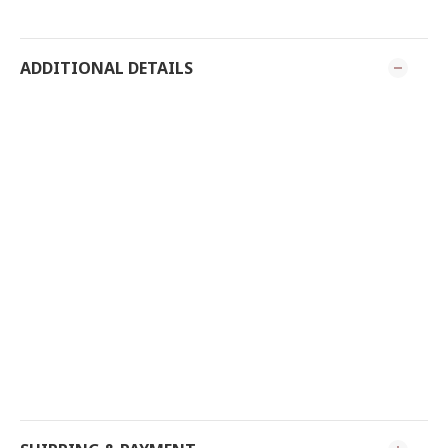
ADDITIONAL DETAILS