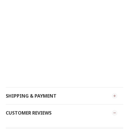
SHIPPING & PAYMENT
CUSTOMER REVIEWS