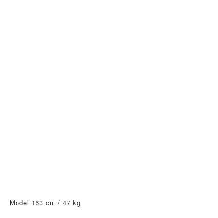
Model 163 cm / 47 kg 