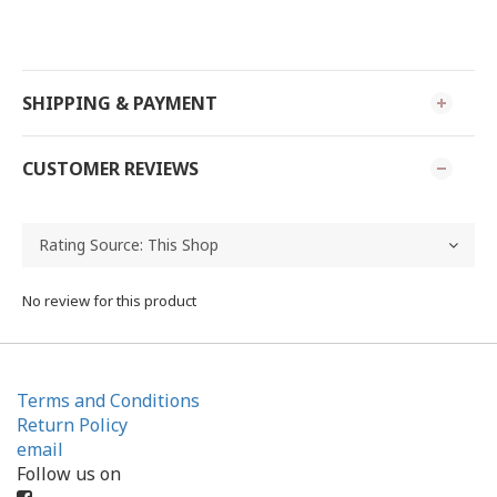
SHIPPING & PAYMENT
CUSTOMER REVIEWS
No review for this product
Terms and Conditions
Return Policy
email
Follow us on