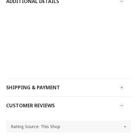
ADDITIONAL DETAILS
SHIPPING & PAYMENT
CUSTOMER REVIEWS